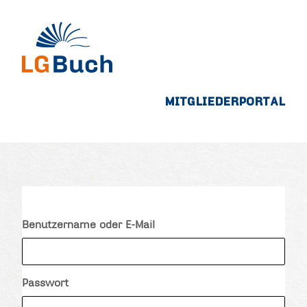
MITGLIEDERPORTAL
Benutzername oder E-Mail
Passwort