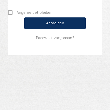
Angemeldet bleiben
Passwort vergessen?